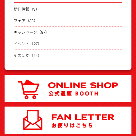
新刊情報（3）
フェア（33）
キャンペーン（87）
イベント（27）
そのほか（14）