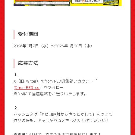
受付期間
2026年1月7日（水）～2026年1月28日（水）
応募方法
１.
X（旧Twitter）のfrom RED編集部アカウント「
@fromRED_ed
」をフォロー
※DMにて当選連絡をお送りいたします。
２.
ハッシュタグ「#ゼロ距離から声でとかして」をつけて
作品の感想、キャラ語りなどをつぶやいてください！
※画像は付けず、文字のみの投稿を歓迎します！