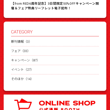
【from RED6周年記念】3日間限定50%OFFキャンペーン開
催＆フェア特典リーフレット電子配布！
CATEGORY
新刊情報（3）
フェア（33）
キャンペーン（87）
イベント（27）
そのほか（14）