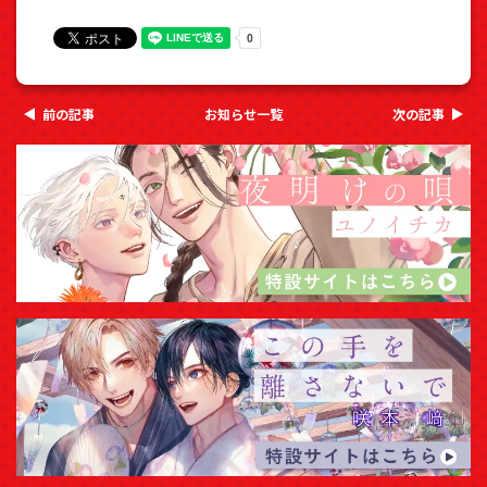
前の記事
お知らせ一覧
次の記事