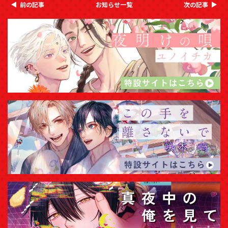
前の記事
お知らせ一覧
次の記事