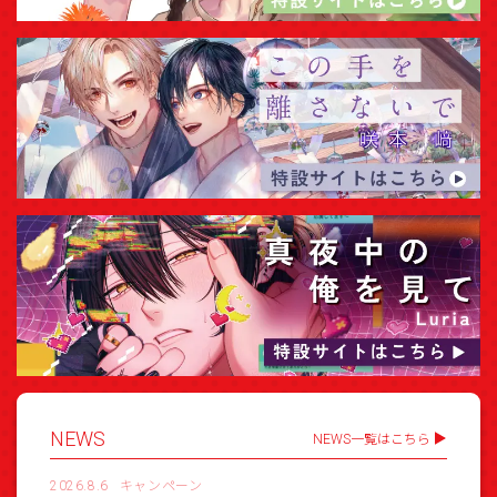
NEWS
NEWS一覧はこちら
2026.8.6
キャンペーン