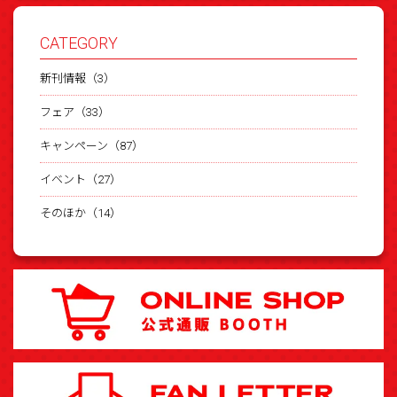
CATEGORY
新刊情報（3）
フェア（33）
キャンペーン（87）
イベント（27）
そのほか（14）