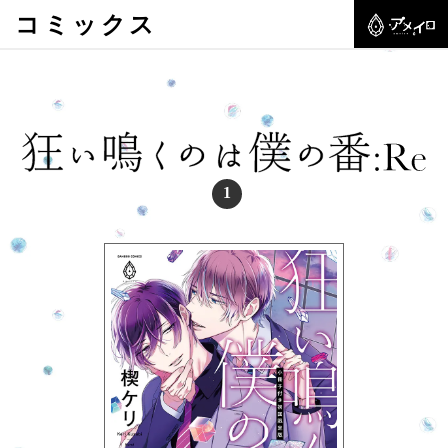
コミックス
1