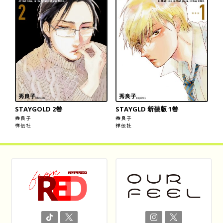
STAYGOLD 2巻
STAYGLD 新装版 1巻
秀良子
秀良子
祥伝社
祥伝社