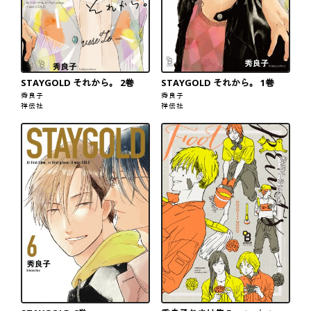
STAYGOLD それから。 2巻
STAYGOLD それから。 1巻
秀良子
秀良子
祥伝社
祥伝社