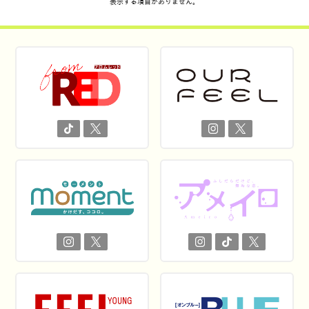
表示する項目がありません。