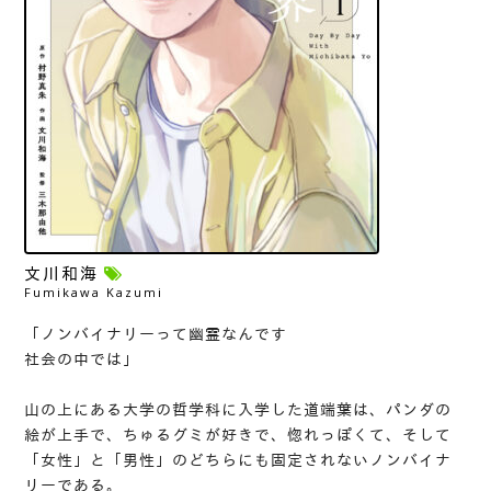
文川和海
Fumikawa Kazumi
「ノンバイナリーって幽霊なんです
社会の中では」
山の上にある大学の哲学科に入学した道端葉は、パンダの
絵が上手で、ちゅるグミが好きで、惚れっぽくて、そして
「女性」と「男性」のどちらにも固定されないノンバイナ
リーである。