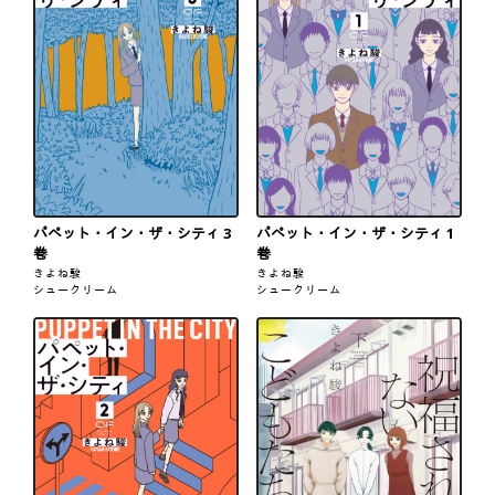
パペット・イン・ザ・シティ 3
パペット・イン・ザ・シティ 1
巻
巻
きよね駿
きよね駿
シュークリーム
シュークリーム