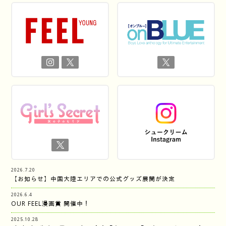
2026.7.20
【お知らせ】中国大陸エリアでの公式グッズ展開が決定
2026.6.4
OUR FEEL漫画賞 開催中！
2025.10.28