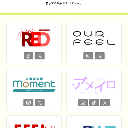
表示する項目がありません。