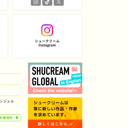
ンジュル
新着情報一覧