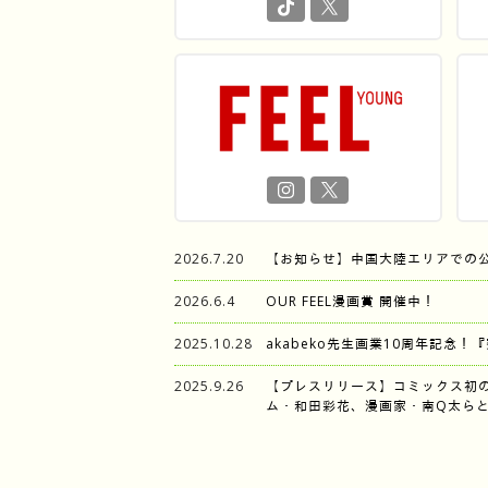
2026.7.20
【お知らせ】中国大陸エリアでの
2026.6.4
OUR FEEL漫画賞 開催中！
2025.10.28
akabeko先生画業10周年記念！
2025.9.26
【プレスリリース】コミックス初
ム・和田彩花、漫画家・南Q太らと