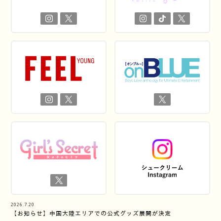
2026.7.20
【お知らせ】中国大陸エリアでの公式グッズ展開が決定