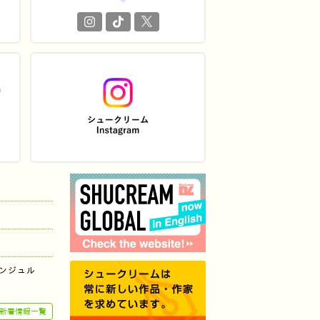
ンジュル
新着情報一覧