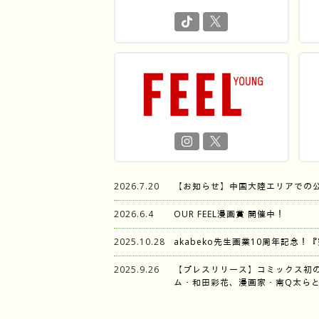
2026.7.20
【お知らせ】中国大陸エリアでの
2026.6.4
OUR FEEL漫画賞 開催中！
2025.10.28
akabeko先生画業10周年記念！
2025.9.26
【プレスリリース】コミックス初
ム・和田彩花、漫画家・南Q太らと