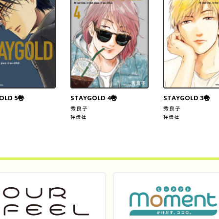
OLD 5巻
STAYGOLD 4巻
STAYGOLD 3巻
秀良子
秀良子
祥伝社
祥伝社