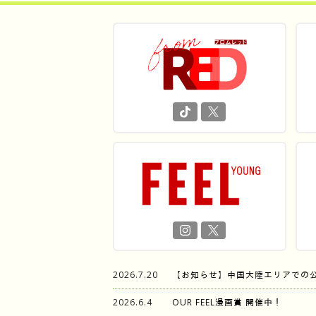
2026.7.20
【お知らせ】中国大陸エリアでの
2026.6.4
OUR FEEL漫画賞 開催中！