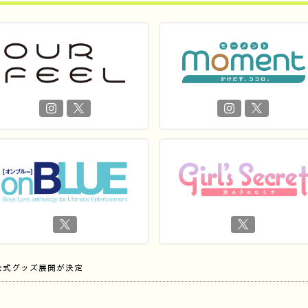
公式グッズ展開が決定