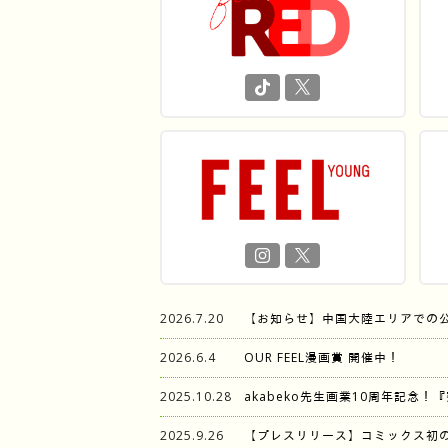
2026.7.20
【お知らせ】中国大陸エリアでの
2026.6.4
OUR FEEL漫画賞 開催中！
2025.10.28
akabeko先生画業10周年記念！
2025.9.26
【プレスリリース】コミックス初