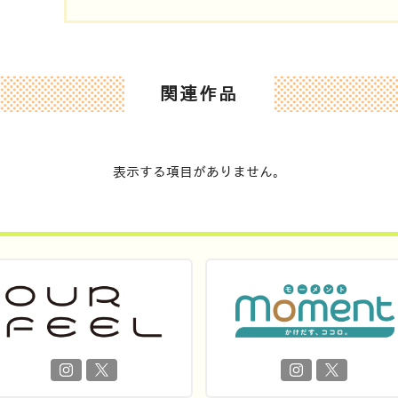
関連作品
表示する項目がありません。