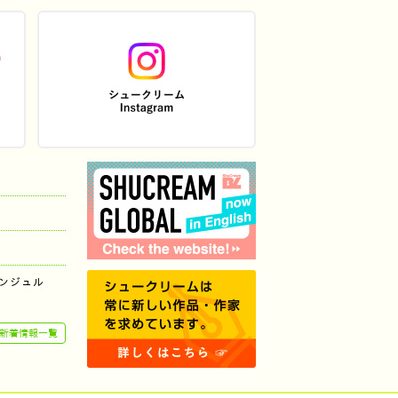
ンジュル
新着情報一覧