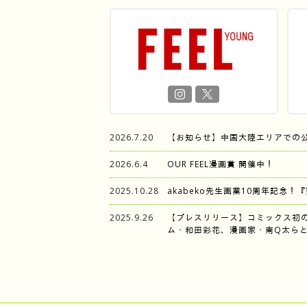
2026.7.20
【お知らせ】中国大陸エリアでの
2026.6.4
OUR FEEL漫画賞 開催中！
2025.10.28
akabeko先生画業10周年記念！
2025.9.26
【プレスリリース】コミックス初
ム・和田彩花、漫画家・南Q太らと