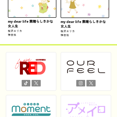
my dear life 素晴らしきかな
my dear life 素晴らしきかな
女人生
女人生
桜沢エリカ
桜沢エリカ
祥伝社
祥伝社