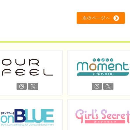
次のページへ