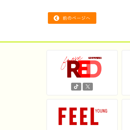
前のページへ