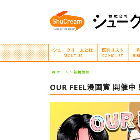
シュークリームとは
既刊リスト
ABOUT US
COMIC LIST
SUB
ホーム
新着情報
OUR FEEL漫画賞 開催中