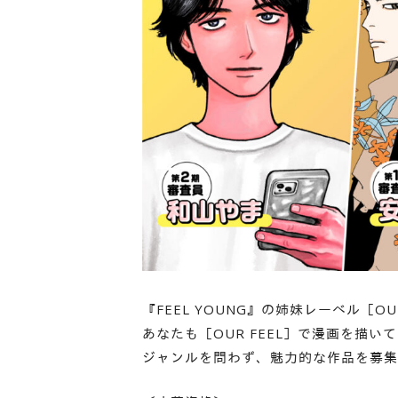
『FEEL YOUNG』の姉妹レーベル［O
あなたも［OUR FEEL］で漫画を描い
ジャンルを問わず、魅力的な作品を募集