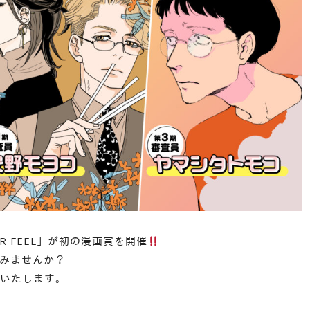
UR FEEL］が初の漫画賞を開催
てみませんか？
いたします。