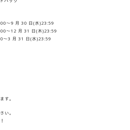
ードバック
:00～9 月 30 日(水)23:59
:00～12 月 31 日(木)23:59
00～3 月 31 日(水)23:59
ます。
さい。
！