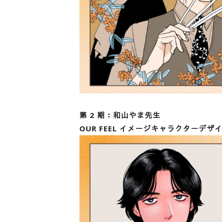
第 2 期：和山やま先生
OUR FEEL イメージキャラクターデ