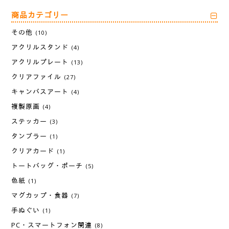
商品カテゴリー
その他
(10)
アクリルスタンド
(4)
アクリルプレート
(13)
クリアファイル
(27)
キャンバスアート
(4)
複製原画
(4)
ステッカー
(3)
タンブラー
(1)
クリアカード
(1)
トートバッグ・ポーチ
(5)
色紙
(1)
マグカップ・食器
(7)
手ぬぐい
(1)
PC・スマートフォン関連
(8)