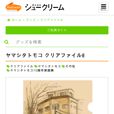
ホーム
グッズ
クリアファイル
ご利用ガイド
ヤマシタトモコ クリアファイルE
クリアファイル
ヤマシタトモコ
その他
ヤマシタトモコ10周年原画展