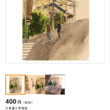
400
円
（税別）
※希望小売価格