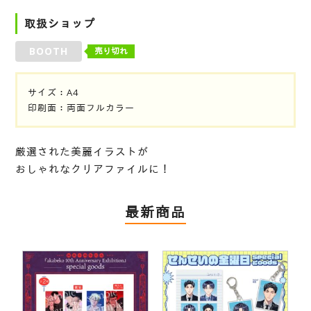
取扱ショップ
BOOTH
売り切れ
サイズ：A4
印刷面：両面フルカラー
厳選された美麗イラストが
おしゃれなクリアファイルに！
最新商品