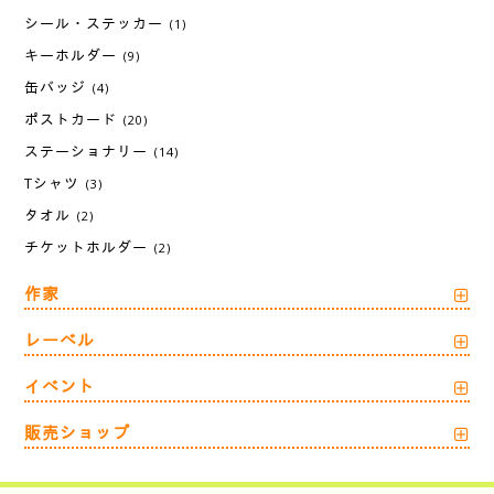
シール・ステッカー
(1)
キーホルダー
(9)
缶バッジ
(4)
ポストカード
(20)
ステーショナリー
(14)
Tシャツ
(3)
タオル
(2)
チケットホルダー
(2)
作家
レーベル
イベント
販売ショップ