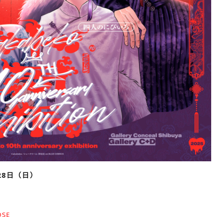
28日（日）
）
SE