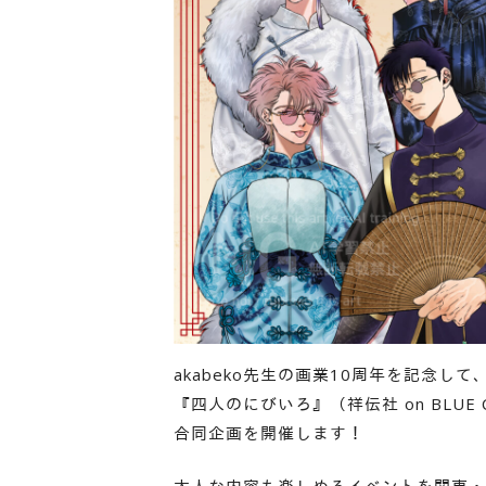
akabeko先生の画業10周年を記念して
『四人のにびいろ』（祥伝社 on BLUE 
合同企画を開催します！