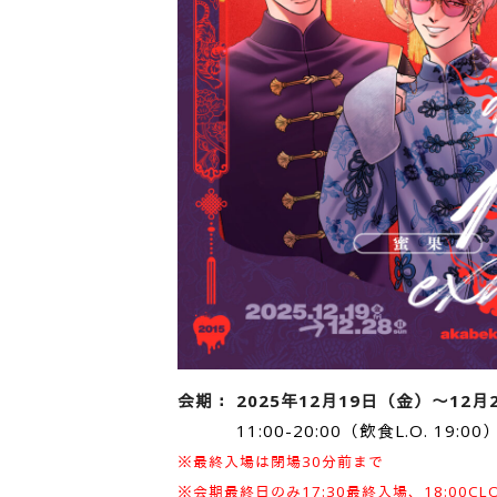
会期： 2025年12月19日（金）～12月
11:00-20:00（飲食L.O. 19:00
※最終入場は閉場30分前まで
※会期最終日のみ17:30最終入場、18:00CLO